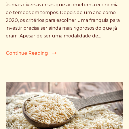
às mais diversas crises que acometem a economia
de tempos em tempos. Depois de um ano como
2020, os critérios para escolher uma franquia para
investir precisa ser ainda mais rigorosos do que já
eram. Apesar de ser uma modalidade de...
Continue Reading