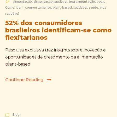
alimentação
,
alimentação saudável
,
boa alimentação
,
boali
,
Comer bem
,
comportamento
,
plant-based
,
saudavel
,
saúde
,
vida
saudável
52% dos consumidores
brasileiros identificam-se como
flexitarianos
Pesquisa exclusiva traz insights sobre inovação e
oportunidades de crescimento da alimentação
plant-based.
Continue Reading
Blog