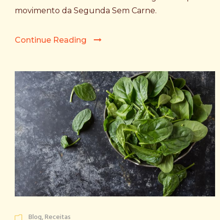
movimento da Segunda Sem Carne.
Continue Reading
Blog
,
Receitas