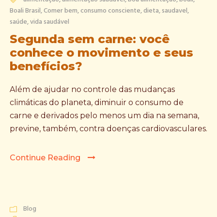
Boali Brasil
,
Comer bem
,
consumo consciente
,
dieta
,
saudavel
,
saúde
,
vida saudável
Segunda sem carne: você
conhece o movimento e seus
benefícios?
Além de ajudar no controle das mudanças
climáticas do planeta, diminuir o consumo de
carne e derivados pelo menos um dia na semana,
previne, também, contra doenças cardiovasculares.
Continue Reading
Blog