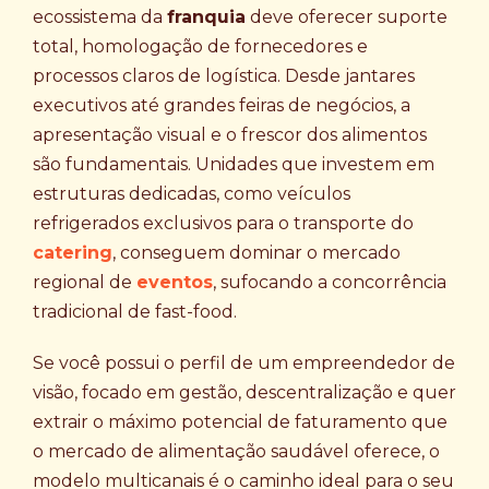
ecossistema da
franquia
deve oferecer suporte
total, homologação de fornecedores e
processos claros de logística. Desde jantares
executivos até grandes feiras de negócios, a
apresentação visual e o frescor dos alimentos
são fundamentais. Unidades que investem em
estruturas dedicadas, como veículos
refrigerados exclusivos para o transporte do
catering
, conseguem dominar o mercado
regional de
eventos
, sufocando a concorrência
tradicional de fast-food.
Se você possui o perfil de um empreendedor de
visão, focado em gestão, descentralização e quer
extrair o máximo potencial de faturamento que
o mercado de alimentação saudável oferece, o
modelo multicanais é o caminho ideal para o seu