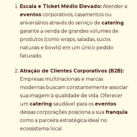
Escala e Ticket Médio Elevado:
Atender a
eventos
corporativos, casamentos ou
aniversários através do serviço de
catering
garante a venda de grandes volumes de
produtos (como wraps, saladas, sucos
naturais e bowls) em um único pedido
faturado.
Atração de Clientes Corporativos (B2B):
Empresas multinacionais e marcas
modernas buscam constantemente associar
sua imagem à qualidade de vida. Oferecer
um
catering
saudável para os
eventos
dessas corporações posiciona a sua
franquia
como a parceira estratégica ideal no
ecossistema local.