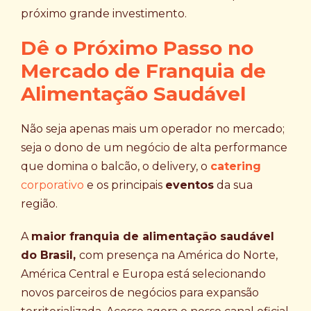
próximo grande investimento.
Dê o Próximo Passo no
Mercado de Franquia de
Alimentação Saudável
Não seja apenas mais um operador no mercado;
seja o dono de um negócio de alta performance
que domina o balcão, o delivery, o
catering
corporativo
e os principais
eventos
da sua
região.
A
maior franquia de alimentação saudável
do Brasil,
com presença na América do Norte,
América Central e Europa está selecionando
novos parceiros de negócios para expansão