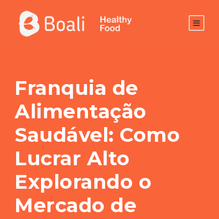
Franquia de
Alimentação
Saudável: Como
Lucrar Alto
Explorando o
Mercado de