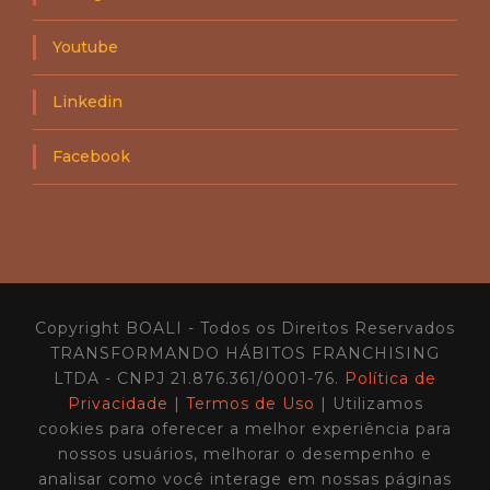
Youtube
Linkedin
Facebook
Copyright BOALI - Todos os Direitos Reservados
TRANSFORMANDO HÁBITOS FRANCHISING
LTDA - CNPJ 21.876.361/0001-76.
Política de
Privacidade
|
Termos de Uso
| Utilizamos
cookies para oferecer a melhor experiência para
nossos usuários, melhorar o desempenho e
analisar como você interage em nossas páginas