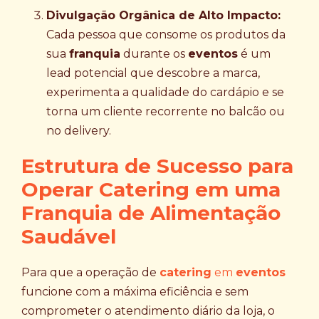
Divulgação Orgânica de Alto Impacto:
Cada pessoa que consome os produtos da
sua
franquia
durante os
eventos
é um
lead potencial que descobre a marca,
experimenta a qualidade do cardápio e se
torna um cliente recorrente no balcão ou
no delivery.
Estrutura de Sucesso para
Operar Catering em uma
Franquia de Alimentação
Saudável
Para que a operação de
catering
em
eventos
funcione com a máxima eficiência e sem
comprometer o atendimento diário da loja, o