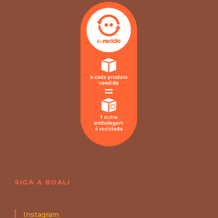
SIGA A BOALI
Instagram