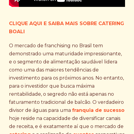
CLIQUE AQUI E SAIBA MAIS SOBRE CATERING
BOALI
O mercado de franchising no Brasil tem
demonstrado uma maturidade impressionante,
e o segmento de alimentação saudável lidera
como uma das maiores tendências de
investimento para os próximos anos. No entanto,
para o investidor que busca máxima
rentabilidade, o segredo não está apenas no
faturamento tradicional de balcão. O verdadeiro
divisor de águas para uma
franquia de sucesso
hoje reside na capacidade de diversificar canais
de receita, e é exatamente aí que o mercado de