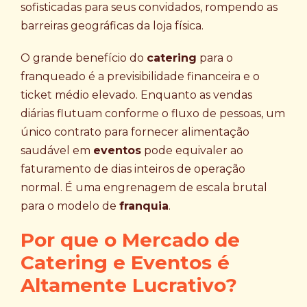
sofisticadas para seus convidados, rompendo as
barreiras geográficas da loja física.
O grande benefício do
catering
para o
franqueado é a previsibilidade financeira e o
ticket médio elevado. Enquanto as vendas
diárias flutuam conforme o fluxo de pessoas, um
único contrato para fornecer alimentação
saudável em
eventos
pode equivaler ao
faturamento de dias inteiros de operação
normal. É uma engrenagem de escala brutal
para o modelo de
franquia
.
Por que o Mercado de
Catering e Eventos é
Altamente Lucrativo?