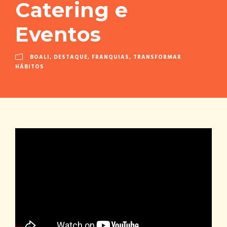
Catering e
Eventos
BOALI
,
DESTAQUE
,
FRANQUIAS
,
TRANSFORMAR
HÁBITOS