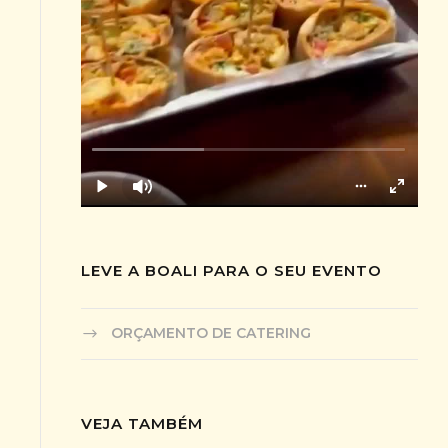
LEVE A BOALI PARA O SEU EVENTO
ORÇAMENTO DE CATERING
VEJA TAMBÉM