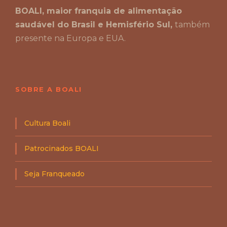
BOALI, maior franquia de alimentação
saudável do Brasil e Hemisfério Sul,
também
presente na Europa e EUA.
SOBRE A BOALI
Cultura Boali
Patrocinados BOALI
Seja Franqueado