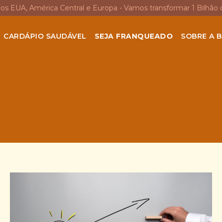
nos EUA, América Central e Europa - Vamos transformar 1 Bilhão 
CARDÁPIO SAUDÁVEL
SEJA FRANQUEADO
SOBRE A B