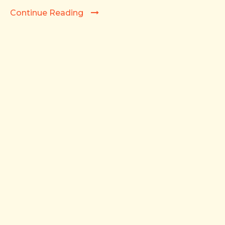
Continue Reading