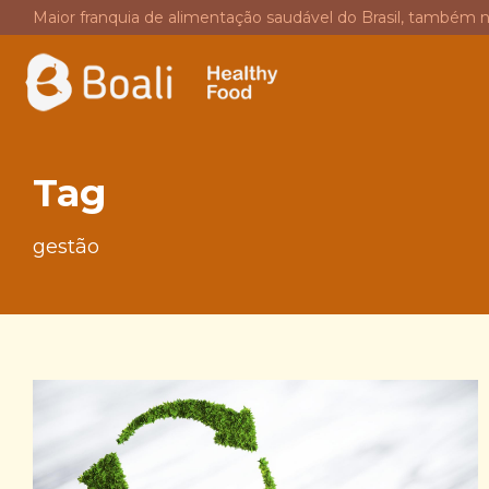
Maior franquia de alimentação saudável do Brasil, também 
Tag
gestão