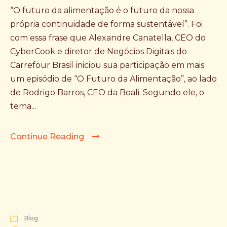
“O futuro da alimentação é o futuro da nossa
própria continuidade de forma sustentável”. Foi
com essa frase que Alexandre Canatella, CEO do
CyberCook e diretor de Negócios Digitais do
Carrefour Brasil iniciou sua participação em mais
um episódio de “O Futuro da Alimentação”, ao lado
de Rodrigo Barros, CEO da Boali. Segundo ele, o
tema...
Continue Reading
Blog