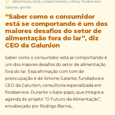
alimentação
,
boali
,
comportamento
,
cultura
,
foodservice
,
Galunion
,
gestão
“Saber como o consumidor
está se comportando é um dos
maiores desafios do setor de
alimentação fora do lar”, diz
CEO da Galunion
Saber como o consumidor está se comportando é
um dos maiores desafios do setor de alimentação
fora do lar. Essa afirmação com tom de
preocupação é de Simone Galante, fundadora e
CEO da Galunion, consultoria especializada em
foodservice. Durante o bate-papo, que integra a
agenda do projeto “O Futuro da Alimentação”,
encabeçado por Rodrigo Barros,...