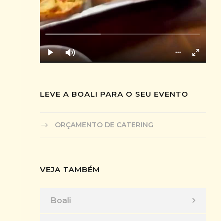
LEVE A BOALI PARA O SEU EVENTO
ORÇAMENTO DE CATERING
VEJA TAMBÉM
Boali