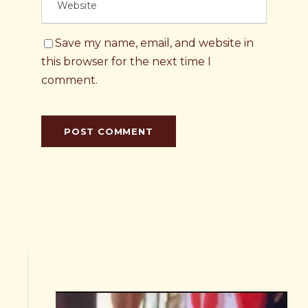
Save my name, email, and website in
this browser for the next time I
comment.