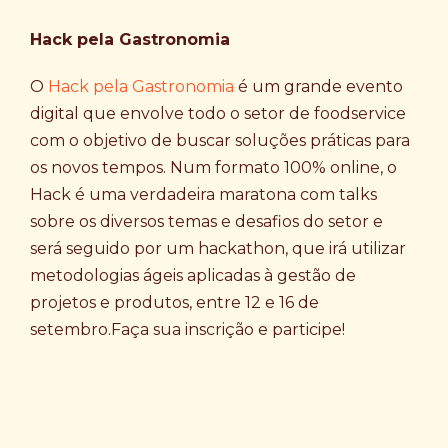
Hack pela Gastronomia
O
Hack pela Gastronomia
é um grande evento
digital que envolve todo o setor de foodservice
com o objetivo de buscar soluções práticas para
os novos tempos. Num formato 100% online, o
Hack é uma verdadeira maratona com talks
sobre os diversos temas e desafios do setor e
será seguido por um hackathon, que irá utilizar
metodologias ágeis aplicadas à gestão de
projetos e produtos, entre 12 e 16 de
setembro.Faça sua inscrição e participe!