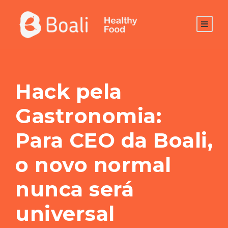
Hack pela
Gastronomia:
Para CEO da Boali,
o novo normal
nunca será
universal