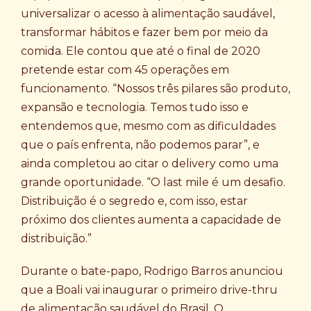
universalizar o acesso à alimentação saudável,
transformar hábitos e fazer bem por meio da
comida. Ele contou que até o final de 2020
pretende estar com 45 operações em
funcionamento. “Nossos três pilares são produto,
expansão e tecnologia. Temos tudo isso e
entendemos que, mesmo com as dificuldades
que o país enfrenta, não podemos parar”, e
ainda completou ao citar o delivery como uma
grande oportunidade. “O last mile é um desafio.
Distribuição é o segredo e, com isso, estar
próximo dos clientes aumenta a capacidade de
distribuição.”
Durante o bate-papo, Rodrigo Barros anunciou
que a Boali vai inaugurar o primeiro drive-thru
de alimentação saudável do Brasil. O