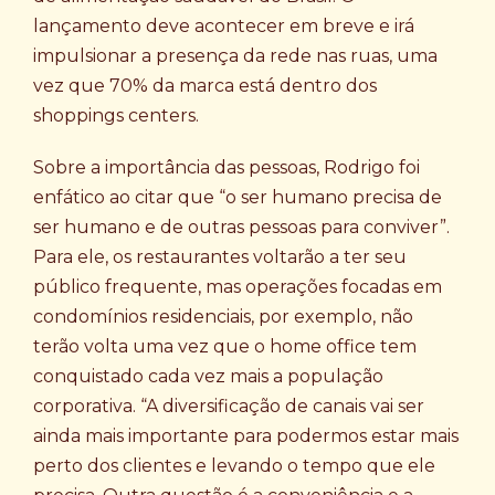
lançamento deve acontecer em breve e irá
impulsionar a presença da rede nas ruas, uma
vez que 70% da marca está dentro dos
shoppings centers.
Sobre a importância das pessoas, Rodrigo foi
enfático ao citar que “o ser humano precisa de
ser humano e de outras pessoas para conviver”.
Para ele, os restaurantes voltarão a ter seu
público frequente, mas operações focadas em
condomínios residenciais, por exemplo, não
terão volta uma vez que o home office tem
conquistado cada vez mais a população
corporativa. “A diversificação de canais vai ser
ainda mais importante para podermos estar mais
perto dos clientes e levando o tempo que ele