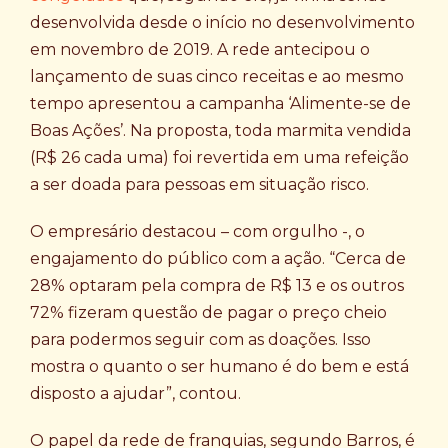
desenvolvida desde o início no desenvolvimento
em novembro de 2019. A rede antecipou o
lançamento de suas cinco receitas e ao mesmo
tempo apresentou a campanha ‘Alimente-se de
Boas Ações’. Na proposta, toda marmita vendida
(R$ 26 cada uma) foi revertida em uma refeição
a ser doada para pessoas em situação risco.
O empresário destacou – com orgulho -, o
engajamento do público com a ação. “Cerca de
28% optaram pela compra de R$ 13 e os outros
72% fizeram questão de pagar o preço cheio
para podermos seguir com as doações. Isso
mostra o quanto o ser humano é do bem e está
disposto a ajudar”, contou.
O papel da rede de franquias, segundo Barros, é