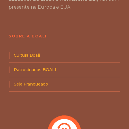
presente na Europa e EUA.
SOBRE A BOALI
Cultura Boali
Patrocinados BOALI
Seja Franqueado