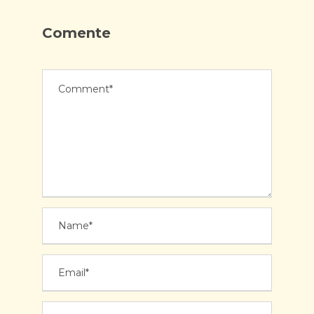
Comente