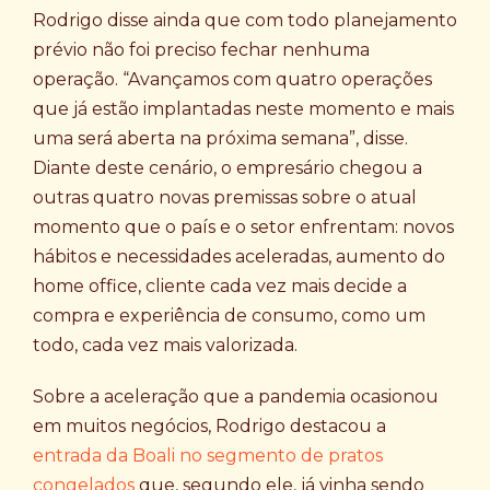
Rodrigo disse ainda que com todo planejamento
prévio não foi preciso fechar nenhuma
operação. “Avançamos com quatro operações
que já estão implantadas neste momento e mais
uma será aberta na próxima semana”, disse.
Diante deste cenário, o empresário chegou a
outras quatro novas premissas sobre o atual
momento que o país e o setor enfrentam: novos
hábitos e necessidades aceleradas, aumento do
home office, cliente cada vez mais decide a
compra e experiência de consumo, como um
todo, cada vez mais valorizada.
Sobre a aceleração que a pandemia ocasionou
em muitos negócios, Rodrigo destacou a
entrada da Boali no segmento de pratos
congelados
que, segundo ele, já vinha sendo