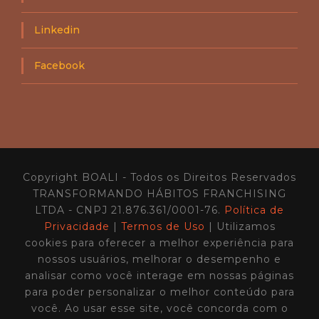
Linkedin
Facebook
Copyright BOALI - Todos os Direitos Reservados
TRANSFORMANDO HÁBITOS FRANCHISING
LTDA - CNPJ 21.876.361/0001-76.
Política de
Privacidade
|
Termos de Uso
| Utilizamos
cookies para oferecer a melhor experiência para
nossos usuários, melhorar o desempenho e
analisar como você interage em nossas páginas
para poder personalizar o melhor conteúdo para
você. Ao usar esse site, você concorda com o