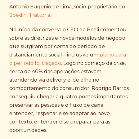
Antonio Eugenio de Lima, sócio-proprietário do
Spedini Trattoria
.
No início da conversa o CEO da Boali comentou
sobre as diretrizes e novos modelos de negócio
que surgiram por conta do período de
distanciamento social – inclusive um
plano para
o período foi traçado
. Logo no começo da crise,
cerca de 40% das operações estavam
atendendo via delivery e, de olho no
comportamento do consumidor, Rodrigo Barros
conseguiu chegar a quatro pontos importantes:
preservar as pessoas e o fluxo de caixa,
entender, respeitar e se adaptar ao novo
contexto. entender e se preparar para as
oportunidades.