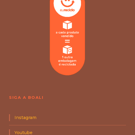
SIGA A BOALI
Instagram
Youtube