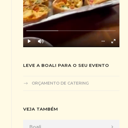
LEVE A BOALI PARA O SEU EVENTO
ORÇAMENTO DE CATERING
VEJA TAMBÉM
Boali