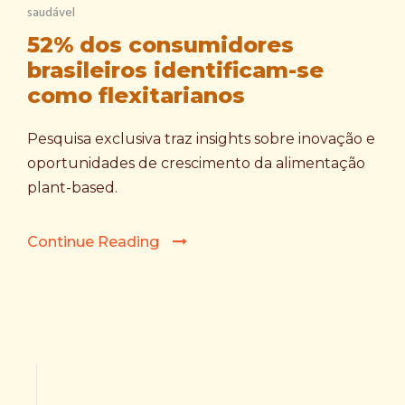
saudável
52% dos consumidores
brasileiros identificam-se
como flexitarianos
Pesquisa exclusiva traz insights sobre inovação e
oportunidades de crescimento da alimentação
plant-based.
Continue Reading