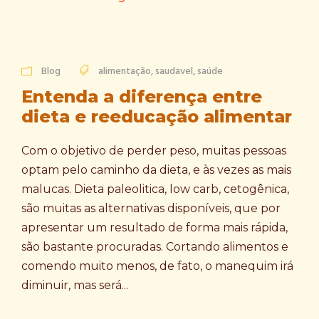
Blog
alimentação
,
saudavel
,
saúde
Entenda a diferença entre
dieta e reeducação alimentar
Com o objetivo de perder peso, muitas pessoas
optam pelo caminho da dieta, e às vezes as mais
malucas. Dieta paleolitica, low carb, cetogênica,
são muitas as alternativas disponíveis, que por
apresentar um resultado de forma mais rápida,
são bastante procuradas. Cortando alimentos e
comendo muito menos, de fato, o manequim irá
diminuir, mas será...