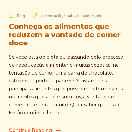
Blog
alimentação
,
boali
,
saudavel
,
saúde
Conheça os alimentos que
reduzem a vontade de comer
doce
Se você está de dieta ou passando pelo processo
de reeducação alimentar e muitas vezes cai na
tentação de comer uma barra de chocolate,
este post é perfeito para você! Listamos os
principais alimentos que possuem determinados
nutrientes que ao consumi-los, a vontade de
comer doce reduz muito. Quer saber quais são?
Então continue lendo...
Continue Reading