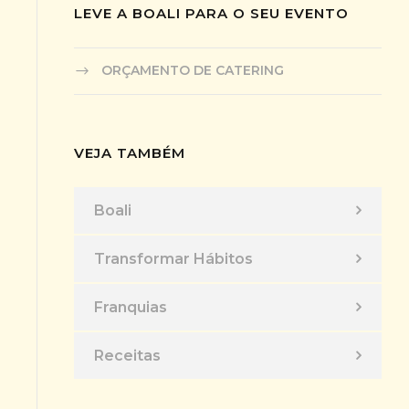
LEVE A BOALI PARA O SEU EVENTO
ORÇAMENTO DE CATERING
VEJA TAMBÉM
Boali
Transformar Hábitos
Franquias
Receitas