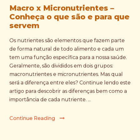
Macro x Micronutrientes –
Conheça o que são e para que
servem
Os nutrientes são elementos que fazem parte
de forma natural de todo alimento e cada um
tem uma função específica para a nossa saúde.
Geralmente, são divididos em dois grupos:
macronutrientes e micronutrientes. Mas qual
será a diferença entre eles? Continue lendo este
artigo para descobrir as diferenças bem como a
importância de cada nutriente. ...
Continue Reading