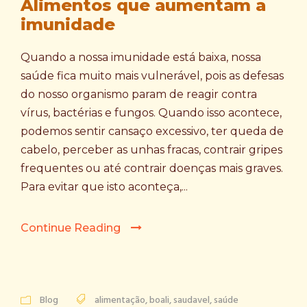
Alimentos que aumentam a
imunidade
Quando a nossa imunidade está baixa, nossa
saúde fica muito mais vulnerável, pois as defesas
do nosso organismo param de reagir contra
vírus, bactérias e fungos. Quando isso acontece,
podemos sentir cansaço excessivo, ter queda de
cabelo, perceber as unhas fracas, contrair gripes
frequentes ou até contrair doenças mais graves.
Para evitar que isto aconteça,...
Continue Reading
Blog
alimentação
,
boali
,
saudavel
,
saúde