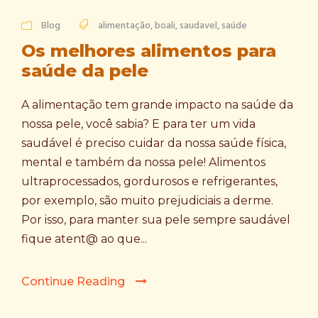
Blog
alimentação
,
boali
,
saudavel
,
saúde
Os melhores alimentos para
saúde da pele
A alimentação tem grande impacto na saúde da
nossa pele, você sabia? E para ter um vida
saudável é preciso cuidar da nossa saúde física,
mental e também da nossa pele! Alimentos
ultraprocessados, gordurosos e refrigerantes,
por exemplo, são muito prejudiciais a derme.
Por isso, para manter sua pele sempre saudável
fique atent@ ao que...
Continue Reading