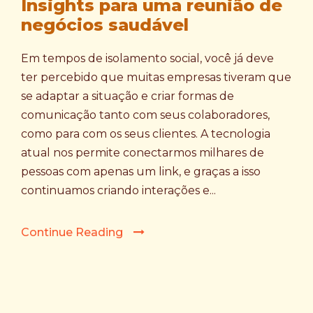
Insights para uma reunião de
negócios saudável
Em tempos de isolamento social, você já deve
ter percebido que muitas empresas tiveram que
se adaptar a situação e criar formas de
comunicação tanto com seus colaboradores,
como para com os seus clientes. A tecnologia
atual nos permite conectarmos milhares de
pessoas com apenas um link, e graças a isso
continuamos criando interações e...
Continue Reading