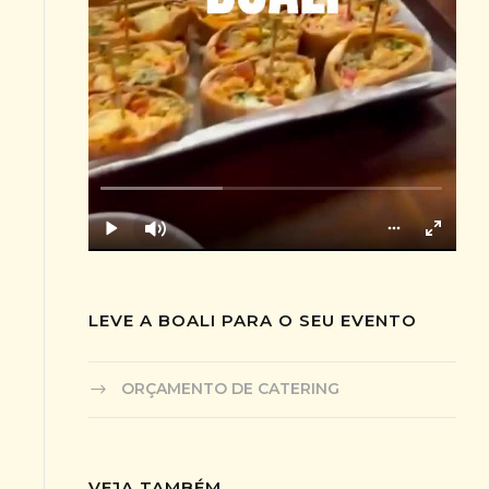
LEVE A BOALI PARA O SEU EVENTO
ORÇAMENTO DE CATERING
VEJA TAMBÉM