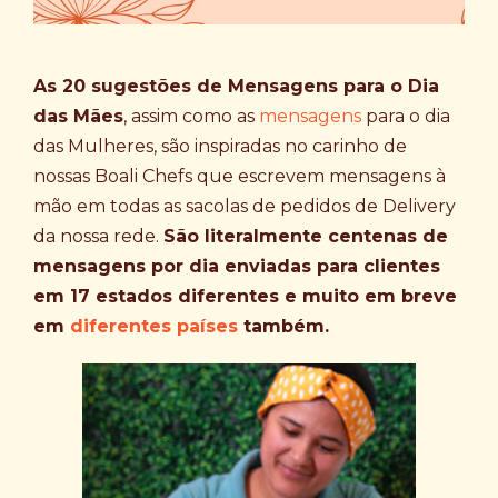
As 20 sugestões de Mensagens para o Dia
das Mães
, assim como as
mensagens
para o dia
das Mulheres, são inspiradas no carinho de
nossas Boali Chefs que escrevem mensagens à
mão em todas as sacolas de pedidos de Delivery
da nossa rede.
São literalmente centenas de
mensagens por dia enviadas para clientes
em 17 estados diferentes e muito em breve
em
diferentes países
também.