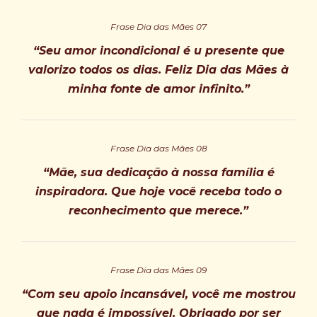
Frase Dia das Mães 07
“Seu amor incondicional é u presente que
valorizo todos os dias. Feliz Dia das Mães à
minha fonte de amor infinito.”
Frase Dia das Mães 08
“Mãe, sua dedicação à nossa família é
inspiradora. Que hoje você receba todo o
reconhecimento que merece.”
Frase Dia das Mães 09
“Com seu apoio incansável, você me mostrou
que nada é impossível. Obrigado por ser