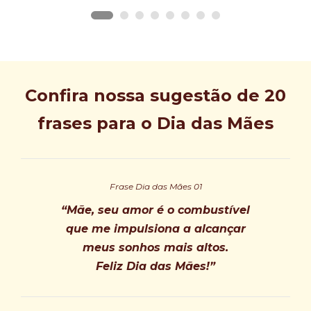
Confira nossa sugestão de 20
frases para o Dia das Mães
Frase Dia das Mães 01
“Mãe, seu amor é o combustível
que me impulsiona a alcançar
meus sonhos mais altos.
Feliz Dia das Mães!”