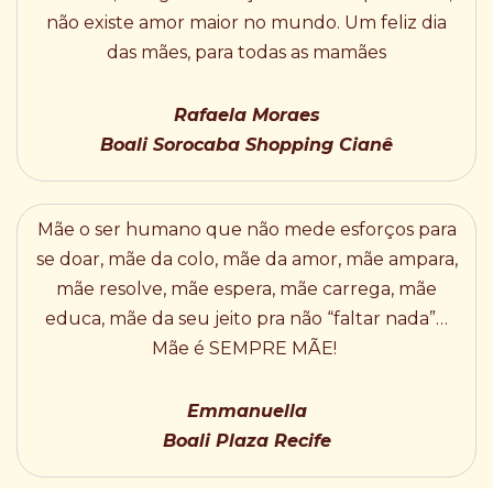
não existe amor maior no mundo. Um feliz dia
das mães, para todas as mamães
Rafaela Moraes
Boali Sorocaba Shopping Cianê
Mãe o ser humano que não mede esforços para
se doar, mãe da colo, mãe da amor, mãe ampara,
mãe resolve, mãe espera, mãe carrega, mãe
educa, mãe da seu jeito pra não “faltar nada”…
Mãe é SEMPRE MÃE!
Emmanuella
Boali Plaza Recife