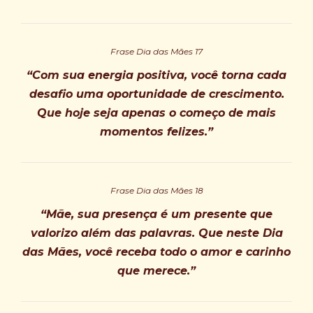
Frase Dia das Mães 17
“Com sua energia positiva, você torna cada
desafio uma oportunidade de crescimento.
Que hoje seja apenas o começo de mais
momentos felizes.”
Frase Dia das Mães 18
“Mãe, sua presença é um presente que
valorizo além das palavras. Que neste Dia
das Mães, você receba todo o amor e carinho
que merece.”