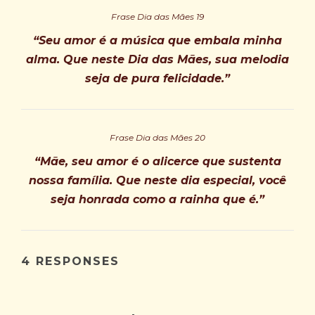
Frase Dia das Mães 19
“Seu amor é a música que embala minha
alma. Que neste Dia das Mães, sua melodia
seja de pura felicidade.”
Frase Dia das Mães 20
“Mãe, seu amor é o alicerce que sustenta
nossa família. Que neste dia especial, você
seja honrada como a rainha que é.”
4 RESPONSES