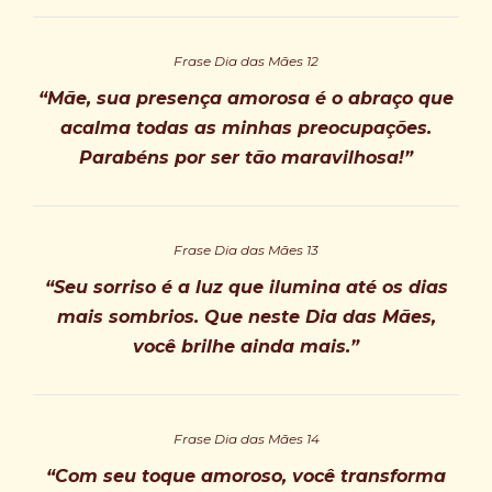
Frase Dia das Mães 12
“Mãe, sua presença amorosa é o abraço que
acalma todas as minhas preocupações.
Parabéns por ser tão maravilhosa!”
Frase Dia das Mães 13
“Seu sorriso é a luz que ilumina até os dias
mais sombrios. Que neste Dia das Mães,
você brilhe ainda mais.”
Frase Dia das Mães 14
“Com seu toque amoroso, você transforma