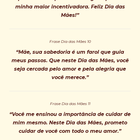
minha maior incentivadora. Feliz Dia das
Mães!”
Frase Dia das Mães 10
“Mãe, sua sabedoria é um farol que guia
meus passos. Que neste Dia das Mães, você
seja cercada pelo amor e pela alegria que
você merece.”
Frase Dia das Mães 11
“Você me ensinou a importância de cuidar de
mim mesmo. Neste Dia das Mães, prometo
cuidar de você com todo o meu amor.”