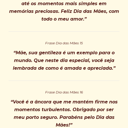
até os momentos mais simples em
memórias preciosas. Feliz Dia das Mães, com
todo o meu amor.”
Frase Dia das Mães 15
“Mãe, sua gentileza é um exemplo para o
mundo. Que neste dia especial, você seja
lembrada de como é amada e apreciada.”
Frase Dia das Mães 16
“Você é a âncora que me mantém firme nos
momentos turbulentos. Obrigado por ser
meu porto seguro. Parabéns pelo Dia das
Mães!”