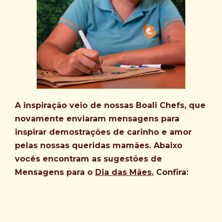
A inspiração veio de nossas Boali Chefs, que
novamente enviaram mensagens para
inspirar demostrações de carinho e amor
pelas nossas queridas mamães. Abaixo
vocês encontram as sugestões de
Mensagens para o
Dia das Mães.
Confira: