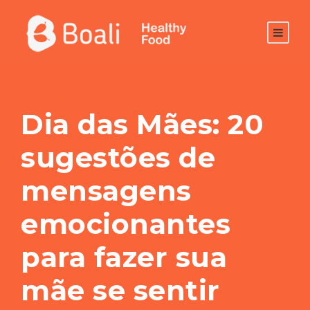
Dia das Mães: 20
sugestões de
mensagens
emocionantes
para fazer sua
mãe se sentir