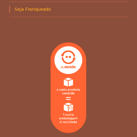
Seja Franqueado