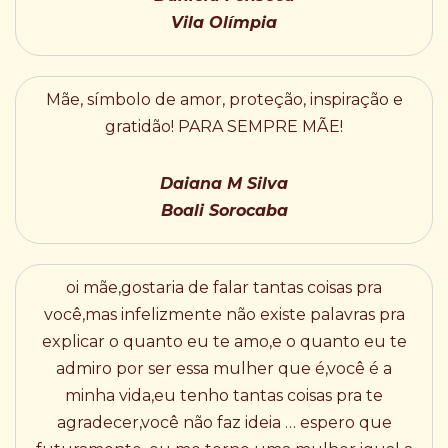
Vila Olímpia
Mãe, símbolo de amor, proteção, inspiração e
gratidão! PARA SEMPRE MÃE!
Daiana M Silva
Boali Sorocaba
oi mãe,gostaria de falar tantas coisas pra
você,mas infelizmente não existe palavras pra
explicar o quanto eu te amo,e o quanto eu te
admiro por ser essa mulher que é,você é a
minha vida,eu tenho tantas coisas pra te
agradecer,você não faz ideia … espero que