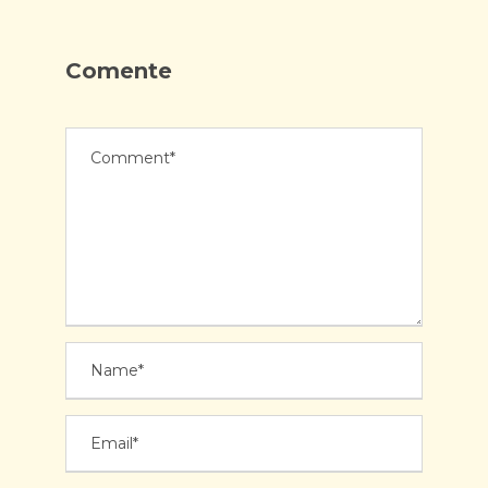
Comente