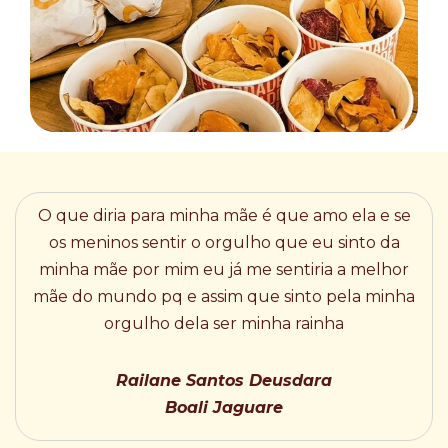
O que diria para minha mãe é que amo ela e se
os meninos sentir o orgulho que eu sinto da
minha mãe por mim eu já me sentiria a melhor
mãe do mundo pq e assim que sinto pela minha
orgulho dela ser minha rainha
Railane Santos Deusdara
Boali Jaguare