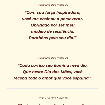
Frase Dia das Mães 02
“Com sua força inspiradora,
você me ensinou a perseverar.
Obrigado por ser meu
modelo de resiliência.
Parabéns pelo seu dia!”
Frase Dia das Mães 03
“Cada sorriso seu ilumina meu dia.
Que neste Dia das Mães, você
receba todo o amor que você espalha.”
Frase Dia das Mães 04