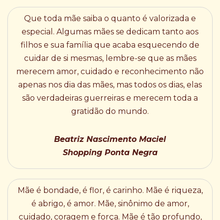
Que toda mãe saiba o quanto é valorizada e
especial. Algumas mães se dedicam tanto aos
filhos e sua família que acaba esquecendo de
cuidar de si mesmas, lembre-se que as mães
merecem amor, cuidado e reconhecimento não
apenas nos dia das mães, mas todos os dias, elas
são verdadeiras guerreiras e merecem toda a
gratidão do mundo.
Beatriz Nascimento Maciel
Shopping Ponta Negra
Mãe é bondade, é flor, é carinho. Mãe é riqueza,
é abrigo, é amor. Mãe, sinônimo de amor,
cuidado, coragem e força. Mãe é tão profundo,