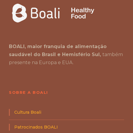
BOALI, maior franquia de alimentação
saudável do Brasil e Hemisfério Sul,
também
presente na Europa e EUA.
SOBRE A BOALI
Cultura Boali
Patrocinados BOALI