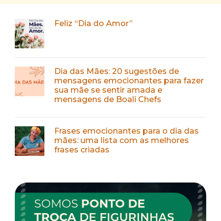
Feliz “Dia do Amor”
Dia das Mães: 20 sugestões de
mensagens emocionantes para fazer
sua mãe se sentir amada e
mensagens de Boali Chefs
Frases emocionantes para o dia das
mães: uma lista com as melhores
frases criadas