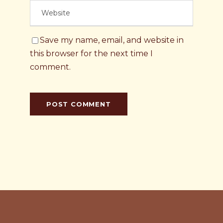
Save my name, email, and website in
this browser for the next time I
comment.