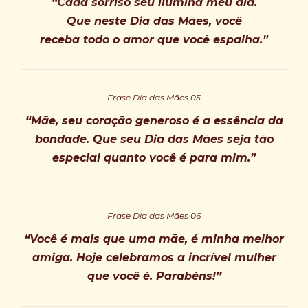
“Cada sorriso seu ilumina meu dia.
Que neste Dia das Mães, você
receba todo o amor que você espalha.”
Frase Dia das Mães 05
“Mãe, seu coração generoso é a essência da
bondade. Que seu Dia das Mães seja tão
especial quanto você é para mim.”
Frase Dia das Mães 06
“Você é mais que uma mãe, é minha melhor
amiga. Hoje celebramos a incrível mulher
que você é. Parabéns!”