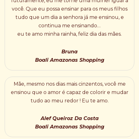
futuramente, eu me torne uma mulher igual a
você. Que eu possa ensinar para os meus filhos
tudo que um dia a senhora já me ensinou, e
continua me ensinando…
eu te amo minha rainha, feliz dia das mães.
Bruna
Boali Amazonas Shopping
Mãe, mesmo nos dias mais cinzentos, você me
ensinou que o amor é capaz de colorir e mudar
tudo ao meu redor ! Eu te amo.
Alef Queiroz Da Costa
Boali Amazonas Shopping