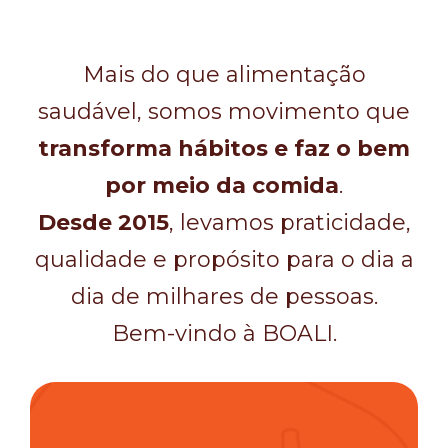
Mais do que alimentação
saudável, somos movimento que
transforma hábitos e faz o bem
por meio da comida
.
Desde 2015
, levamos praticidade,
qualidade e propósito para o dia a
dia de milhares de pessoas.
Bem-vindo à BOALI.