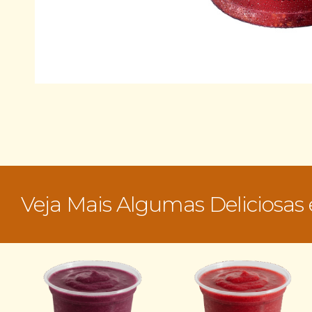
Veja Mais Algumas Deliciosas 