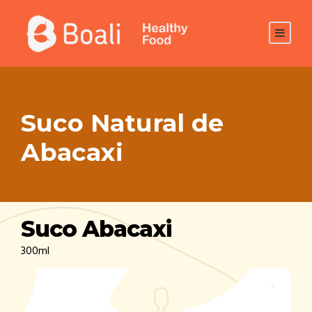
Suco Natural de
Abacaxi
Suco Abacaxi
300ml