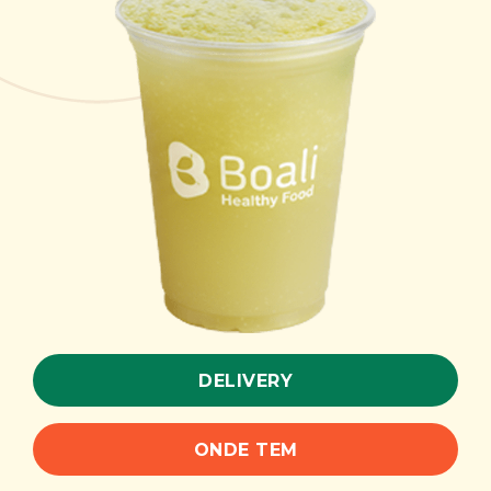
DELIVERY
ONDE TEM