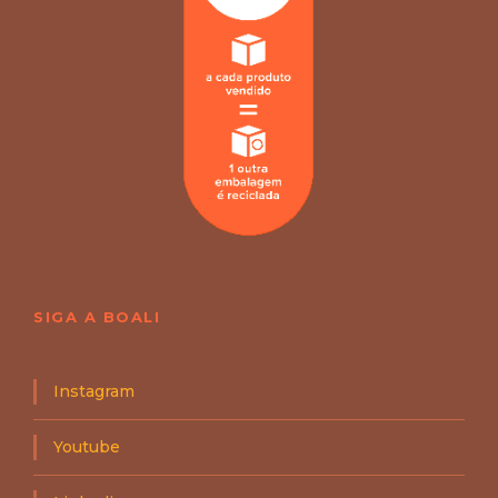
SIGA A BOALI
Instagram
Youtube