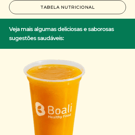
TABELA NUTRICIONAL
Veja mais algumas deliciosas e saborosas
sugestões saudáveis: