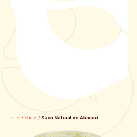
Início
/
Sucos
/
Suco Natural de Abacaxi