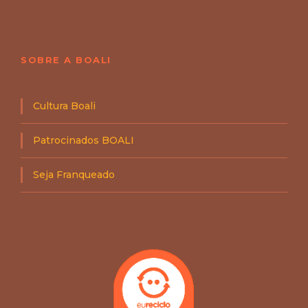
SOBRE A BOALI
Cultura Boali
Patrocinados BOALI
Seja Franqueado