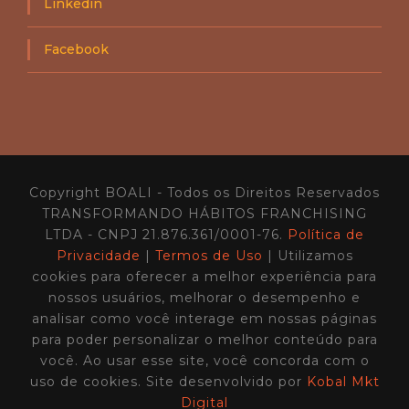
Linkedin
Facebook
Copyright BOALI - Todos os Direitos Reservados
TRANSFORMANDO HÁBITOS FRANCHISING
LTDA - CNPJ 21.876.361/0001-76.
Política de
Privacidade
|
Termos de Uso
| Utilizamos
cookies para oferecer a melhor experiência para
nossos usuários, melhorar o desempenho e
analisar como você interage em nossas páginas
para poder personalizar o melhor conteúdo para
você. Ao usar esse site, você concorda com o
uso de cookies. Site desenvolvido por
Kobal Mkt
Digital