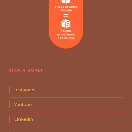
SIGA A BOALI
Instagram
Youtube
Linkedin