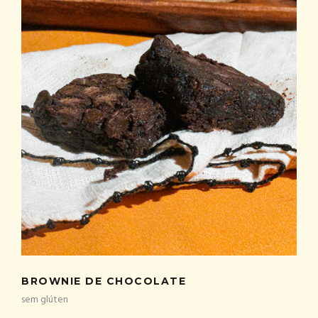
BROWNIE DE CHOCOLATE
sem glúten