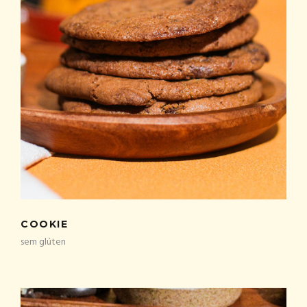
COOKIE
sem glúten