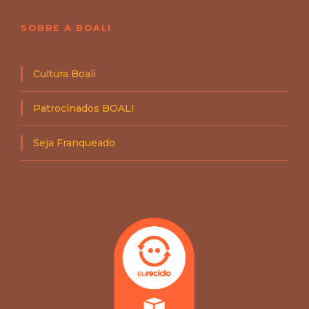
SOBRE A BOALI
Cultura Boali
Patrocinados BOALI
Seja Franqueado