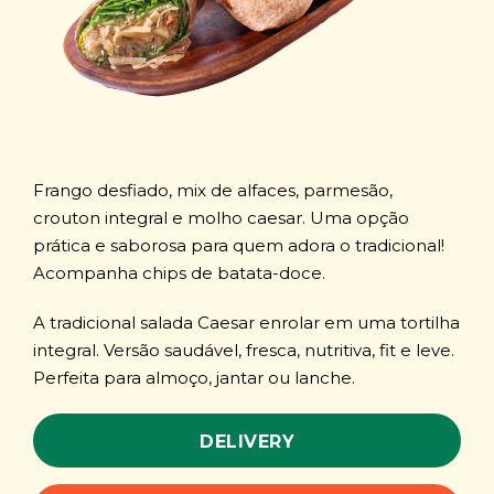
Frango desfiado, mix de alfaces, parmesão,
crouton integral e molho caesar. Uma opção
prática e saborosa para quem adora o tradicional!
Acompanha chips de batata-doce.
A tradicional salada Caesar enrolar em uma tortilha
integral. Versão saudável, fresca, nutritiva, fit e leve.
Perfeita para almoço, jantar ou lanche.
DELIVERY