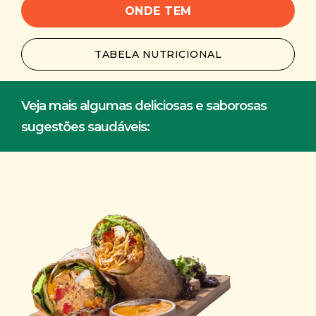
ONDE TEM
TABELA NUTRICIONAL
Veja mais algumas deliciosas e saborosas
sugestões saudáveis: