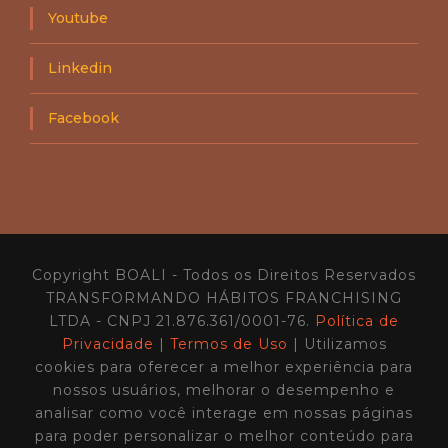
Youtube
Linkedin
Facebook
Copyright BOALI - Todos os Direitos Reservados
TRANSFORMANDO HÁBITOS FRANCHISING
LTDA - CNPJ 21.876.361/0001-76.
Política de
Privacidade
|
Termos de Uso
| Utilizamos
cookies para oferecer a melhor experiência para
nossos usuários, melhorar o desempenho e
analisar como você interage em nossas páginas
para poder personalizar o melhor conteúdo para