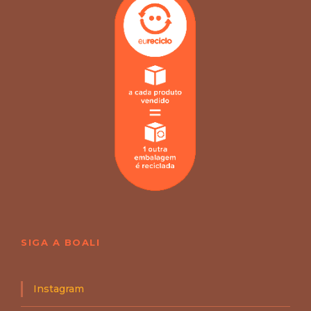
SIGA A BOALI
Instagram