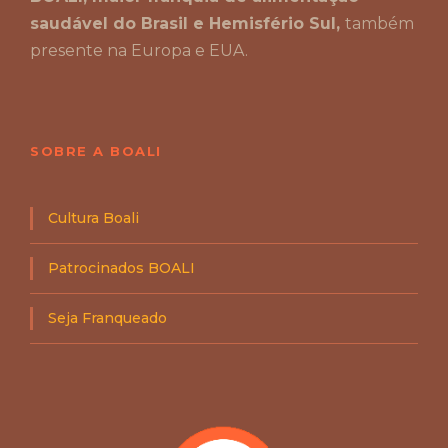
saudável do Brasil e Hemisfério Sul,
também
presente na Europa e EUA.
SOBRE A BOALI
Cultura Boali
Patrocinados BOALI
Seja Franqueado