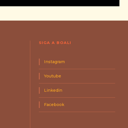
SIGA A BOALI
Instagram
Youtube
Linkedin
Facebook